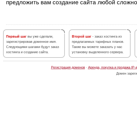
предложить вам создание сайта любой сложно
Первый шаг
вы уже сделали,
Второй шаг
- заказ хостинга из
зарегистрировав доменное имя.
предлагаемых тарифных планов.
Следующими шагами будут заказ
Также вы можете заказать у нас
хостинга и создание сайта.
установку выделенного сервера.
Регистрация доменов
·
Аренда, покупка и продажа IP-
Домен зарег