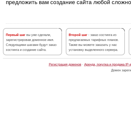
предложить вам создание сайта любой сложно
Первый шаг
вы уже сделали,
Второй шаг
- заказ хостинга из
зарегистрировав доменное имя.
предлагаемых тарифных планов.
Следующими шагами будут заказ
Также вы можете заказать у нас
хостинга и создание сайта.
установку выделенного сервера.
Регистрация доменов
·
Аренда, покупка и продажа IP-
Домен зарег