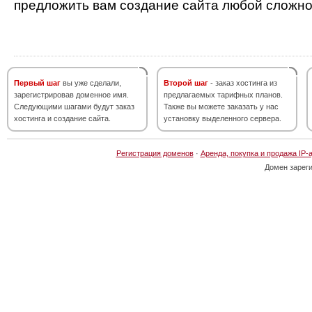
предложить вам создание сайта любой сложно
Первый шаг
вы уже сделали,
Второй шаг
- заказ хостинга из
зарегистрировав доменное имя.
предлагаемых тарифных планов.
Следующими шагами будут заказ
Также вы можете заказать у нас
хостинга и создание сайта.
установку выделенного сервера.
Регистрация доменов
·
Аренда, покупка и продажа IP-
Домен зарег