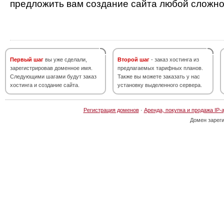
предложить вам создание сайта любой сложно
Первый шаг
вы уже сделали,
Второй шаг
- заказ хостинга из
зарегистрировав доменное имя.
предлагаемых тарифных планов.
Следующими шагами будут заказ
Также вы можете заказать у нас
хостинга и создание сайта.
установку выделенного сервера.
Регистрация доменов
·
Аренда, покупка и продажа IP-
Домен зарег