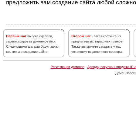
предложить вам создание сайта любой сложно
Первый шаг
вы уже сделали,
Второй шаг
- заказ хостинга из
зарегистрировав доменное имя.
предлагаемых тарифных планов.
Следующими шагами будут заказ
Также вы можете заказать у нас
хостинга и создание сайта.
установку выделенного сервера.
Регистрация доменов
·
Аренда, покупка и продажа IP-
Домен зарег