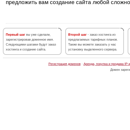
предложить вам создание сайта любой сложно
Первый шаг
вы уже сделали,
Второй шаг
- заказ хостинга из
зарегистрировав доменное имя.
предлагаемых тарифных планов.
Следующими шагами будут заказ
Также вы можете заказать у нас
хостинга и создание сайта.
установку выделенного сервера.
Регистрация доменов
·
Аренда, покупка и продажа IP-
Домен зарег