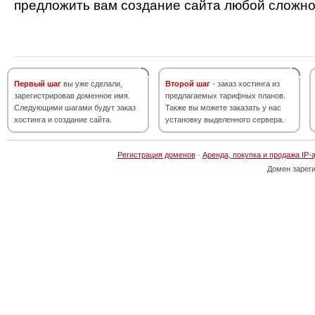
предложить вам создание сайта любой сложно
Первый шаг
вы уже сделали,
Второй шаг
- заказ хостинга из
зарегистрировав доменное имя.
предлагаемых тарифных планов.
Следующими шагами будут заказ
Также вы можете заказать у нас
хостинга и создание сайта.
установку выделенного сервера.
Регистрация доменов
·
Аренда, покупка и продажа IP-
Домен зарег