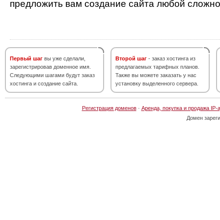
предложить вам создание сайта любой сложно
Первый шаг
вы уже сделали,
Второй шаг
- заказ хостинга из
зарегистрировав доменное имя.
предлагаемых тарифных планов.
Следующими шагами будут заказ
Также вы можете заказать у нас
хостинга и создание сайта.
установку выделенного сервера.
Регистрация доменов
·
Аренда, покупка и продажа IP-
Домен зарег