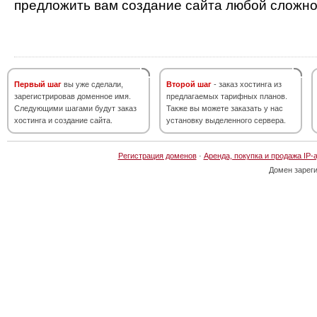
предложить вам создание сайта любой сложно
Первый шаг
вы уже сделали,
Второй шаг
- заказ хостинга из
зарегистрировав доменное имя.
предлагаемых тарифных планов.
Следующими шагами будут заказ
Также вы можете заказать у нас
хостинга и создание сайта.
установку выделенного сервера.
Регистрация доменов
·
Аренда, покупка и продажа IP-
Домен зарег