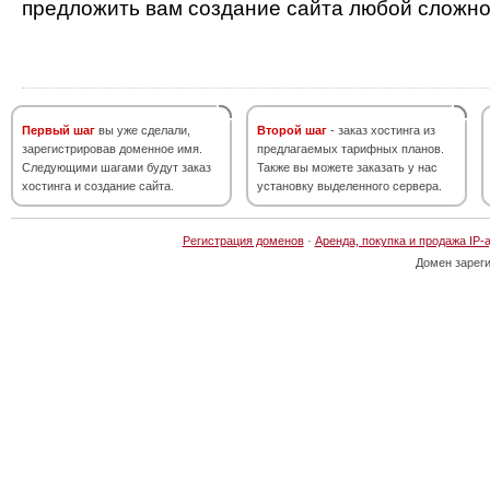
предложить вам создание сайта любой сложно
Первый шаг
вы уже сделали,
Второй шаг
- заказ хостинга из
зарегистрировав доменное имя.
предлагаемых тарифных планов.
Следующими шагами будут заказ
Также вы можете заказать у нас
хостинга и создание сайта.
установку выделенного сервера.
Регистрация доменов
·
Аренда, покупка и продажа IP-
Домен зарег