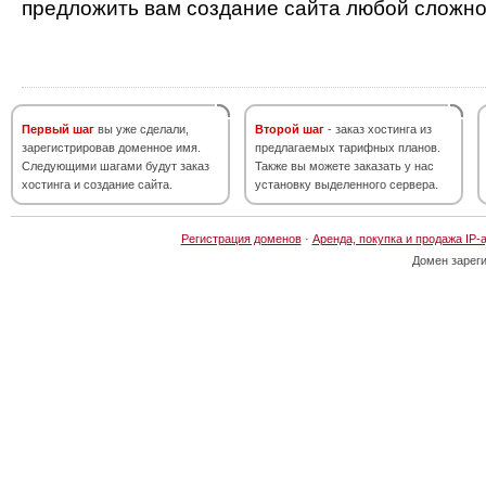
предложить вам создание сайта любой сложно
Первый шаг
вы уже сделали,
Второй шаг
- заказ хостинга из
зарегистрировав доменное имя.
предлагаемых тарифных планов.
Следующими шагами будут заказ
Также вы можете заказать у нас
хостинга и создание сайта.
установку выделенного сервера.
Регистрация доменов
·
Аренда, покупка и продажа IP-
Домен зарег