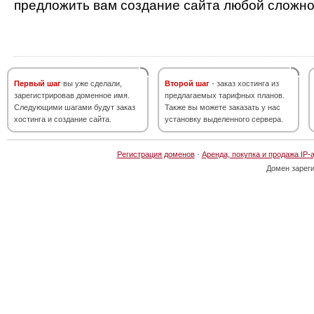
предложить вам создание сайта любой сложно
Первый шаг
вы уже сделали,
Второй шаг
- заказ хостинга из
зарегистрировав доменное имя.
предлагаемых тарифных планов.
Следующими шагами будут заказ
Также вы можете заказать у нас
хостинга и создание сайта.
установку выделенного сервера.
Регистрация доменов
·
Аренда, покупка и продажа IP-
Домен зарег