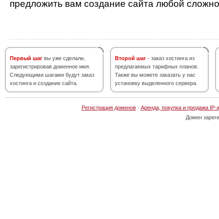
предложить вам создание сайта любой сложно
Первый шаг
вы уже сделали,
Второй шаг
- заказ хостинга из
зарегистрировав доменное имя.
предлагаемых тарифных планов.
Следующими шагами будут заказ
Также вы можете заказать у нас
хостинга и создание сайта.
установку выделенного сервера.
Регистрация доменов
·
Аренда, покупка и продажа IP-
Домен зарег