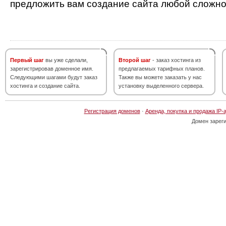
предложить вам создание сайта любой сложно
Первый шаг
вы уже сделали,
Второй шаг
- заказ хостинга из
зарегистрировав доменное имя.
предлагаемых тарифных планов.
Следующими шагами будут заказ
Также вы можете заказать у нас
хостинга и создание сайта.
установку выделенного сервера.
Регистрация доменов
·
Аренда, покупка и продажа IP-
Домен зарег