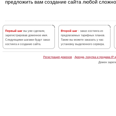
предложить вам создание сайта любой сложно
Первый шаг
вы уже сделали,
Второй шаг
- заказ хостинга из
зарегистрировав доменное имя.
предлагаемых тарифных планов.
Следующими шагами будут заказ
Также вы можете заказать у нас
хостинга и создание сайта.
установку выделенного сервера.
Регистрация доменов
·
Аренда, покупка и продажа IP-
Домен зарег