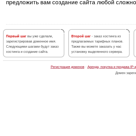
предложить вам создание сайта любой сложно
Первый шаг
вы уже сделали,
Второй шаг
- заказ хостинга из
зарегистрировав доменное имя.
предлагаемых тарифных планов.
Следующими шагами будут заказ
Также вы можете заказать у нас
хостинга и создание сайта.
установку выделенного сервера.
Регистрация доменов
·
Аренда, покупка и продажа IP-
Домен зарег