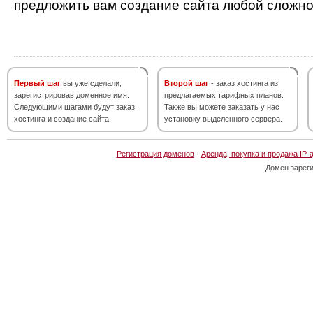
предложить вам создание сайта любой сложно
Первый шаг
вы уже сделали,
Второй шаг
- заказ хостинга из
зарегистрировав доменное имя.
предлагаемых тарифных планов.
Следующими шагами будут заказ
Также вы можете заказать у нас
хостинга и создание сайта.
установку выделенного сервера.
Регистрация доменов
·
Аренда, покупка и продажа IP-
Домен зарег