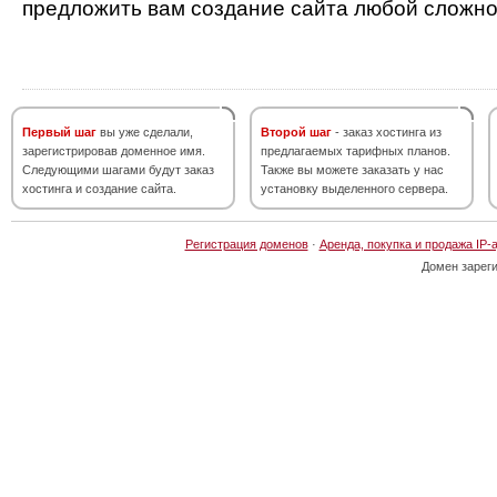
предложить вам создание сайта любой сложно
Первый шаг
вы уже сделали,
Второй шаг
- заказ хостинга из
зарегистрировав доменное имя.
предлагаемых тарифных планов.
Следующими шагами будут заказ
Также вы можете заказать у нас
хостинга и создание сайта.
установку выделенного сервера.
Регистрация доменов
·
Аренда, покупка и продажа IP-
Домен зарег