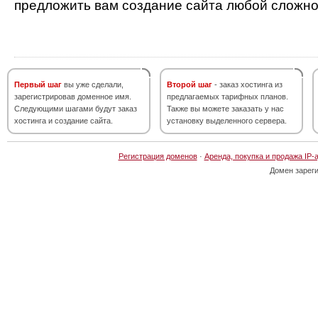
предложить вам создание сайта любой сложно
Первый шаг
вы уже сделали,
Второй шаг
- заказ хостинга из
зарегистрировав доменное имя.
предлагаемых тарифных планов.
Следующими шагами будут заказ
Также вы можете заказать у нас
хостинга и создание сайта.
установку выделенного сервера.
Регистрация доменов
·
Аренда, покупка и продажа IP-
Домен зарег