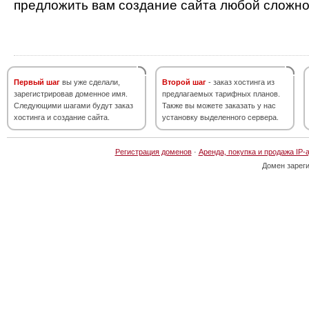
предложить вам создание сайта любой сложно
Первый шаг
вы уже сделали,
Второй шаг
- заказ хостинга из
зарегистрировав доменное имя.
предлагаемых тарифных планов.
Следующими шагами будут заказ
Также вы можете заказать у нас
хостинга и создание сайта.
установку выделенного сервера.
Регистрация доменов
·
Аренда, покупка и продажа IP-
Домен зарег